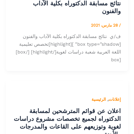
نتائج مسابقة الدكتوراه بكلية الآداب
والفنون
/
28 مارس، 2021
ف/ي نتائج مسابقة الدكتوراه بكلية الآداب والفنون
[box type=”shadow” ][highlight]تخصص تعليمية
اللغة العربية شعبة دراسات لغوية[/highlight] [/box]
[box
,
إعلانات
الرئيسية
اعلان عن قوائم المترشحين لمسابقة
الدكتوراه لجميع تخصصات مشروع دراسات
لغوية وتوزيعهم على القاعات والمدرجات