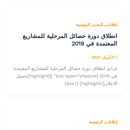
,
,
إعلانات
البحث
الرئيسية
انطلاق دورة حصائل المرحلية للمشاريع
المعتمدة في 2019
/
5 أبريل، 2021
ف/ي انطلاق دورة حصائل المرحلية للمشاريع المعتمدة
في 2019 [box type=”shadow” ][highlight]تحميل
الاعلان[/highlight] [/box]
,
إعلانات
الرئيسية