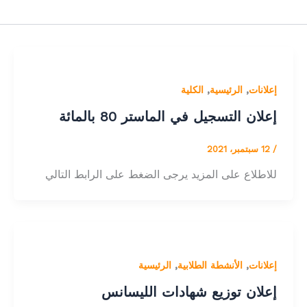
,
,
إعلانات
الرئيسية
الكلية
إعلان التسجيل في الماستر 80 بالمائة
/
12 سبتمبر، 2021
للاطلاع على المزيد يرجى الضغط على الرابط التالي
,
,
إعلانات
الأنشطة الطلابية
الرئيسية
إعلان توزيع شهادات الليسانس