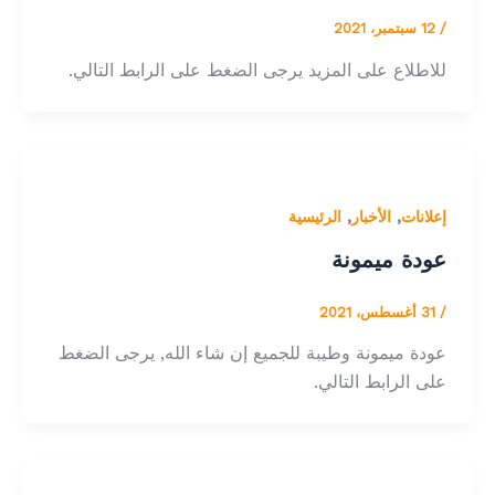
/
12 سبتمبر، 2021
للاطلاع على المزيد يرجى الضغط على الرابط التالي.
,
,
إعلانات
الأخبار
الرئيسية
عودة ميمونة
/
31 أغسطس، 2021
عودة ميمونة وطيبة للجميع إن شاء الله, يرجى الضغط
على الرابط التالي.