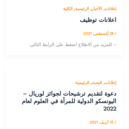
,
,
,
إعلانات
الأخبار
الرئيسية
الكلية
اعلانات توظيف
/
19 أغسطس، 2021
– للمزيد من الاطلاع اضغط على الرابط التالي.
,
,
إعلانات
البحث
الرئيسية
دعوة لتقديم ترشيحات لجوائز لوريال –
اليونسكو الدولية للمرأة في العلوم لعام
2022
/
15 أبريل، 2021