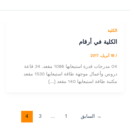
الكلية
الكلية في أرقام
/
18 أبريل، 2017
04 مدرجات قدرة استيعابها 1086 مقعد. 34 قاعة
دروس وأعمال موجهة طاقة استيعابها 1530 مقعد
مكتبة طاقة استيعابها 140 مقعد […]
→
السابق
1
…
3
4