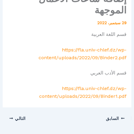
الموجهة
29 سبتمبر، 2022
قسم اللغة العربية
https://fla.univ-chlef.dz/wp-
content/uploads/2022/09/Binder2.pdf
قسم الأدب العربي
https://fla.univ-chlef.dz/wp-
content/uploads/2022/09/Binder1.pdf
السابق
التالي